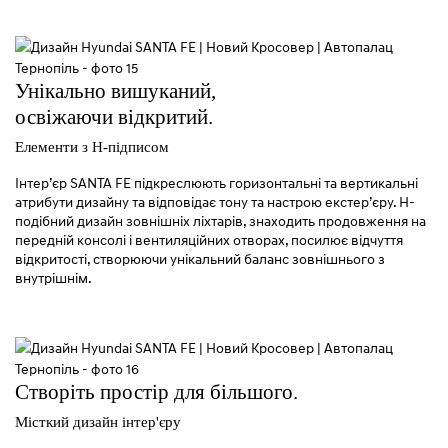
Унікально вишуканий,
освіжаючи відкритий.
Елементи з Н-підписом
Інтер’єр SANTA FE підкреслюють горизонтальні та вертикальні
атрибути дизайну та відповідає тону та настрою екстер’єру. H-
подібний дизайн зовнішніх ліхтарів, знаходить продовження на
передній консолі і вентиляційних отворах, посилює відчуття
відкритості, створюючи унікальний баланс зовнішнього з
внутрішнім.
Створіть простір для більшого.
Місткий дизайн інтер'єру