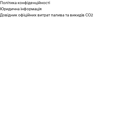
Політика конфіденційності
Юридична інформація
Довідник офіційних витрат палива та викидів СО2