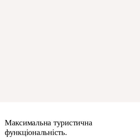
Максимальна туристична
функціональність.