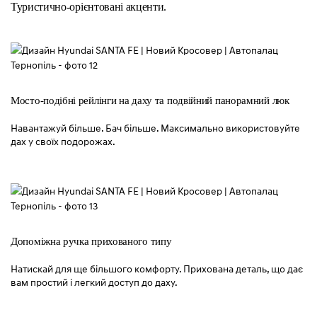
Туристично-орієнтовані акценти.
Мосто-подібні рейлінги на даху
та подвійний панорамний люк
Навантажуй більше. Бач більше. Максимально використовуйте
дах у своїх подорожах.
Допоміжна ручка прихованого типу
Натискай для ще більшого комфорту. Прихована деталь, що дає
вам простий і легкий доступ до даху.