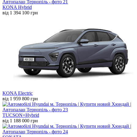
KONA Hybrid
від 1 394 100 грн
KONA Electric
від 1 959 800 грн
TUCSON+Hybrid
від 1 188 000 грн