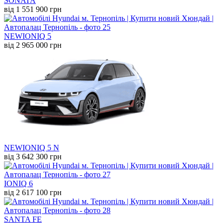
SONATA
від 1 551 900 грн
NEW
IONIQ 5
від 2 965 000 грн
NEW
IONIQ 5 N
від 3 642 300 грн
IONIQ 6
від 2 617 100 грн
SANTA FE