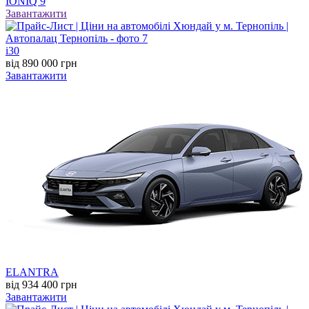
IONIQ 9
Завантажити
i30
від 890 000 грн
Завантажити
ELANTRA
від 934 400 грн
Завантажити