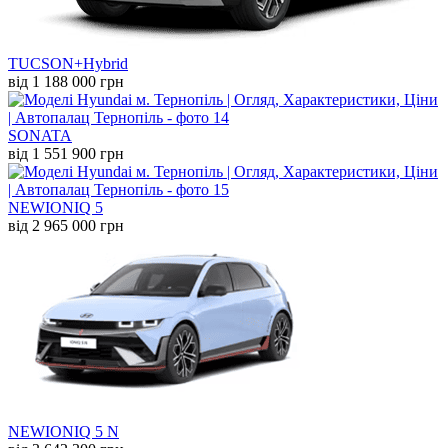
TUCSON+Hybrid
від 1 188 000 грн
SONATA
від 1 551 900 грн
NEW
IONIQ 5
від 2 965 000 грн
NEW
IONIQ 5 N