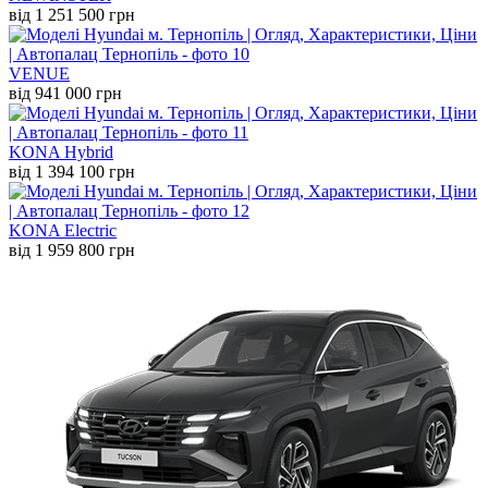
від 1 251 500 грн
VENUE
від 941 000 грн
KONA Hybrid
від 1 394 100 грн
KONA Electric
від 1 959 800 грн