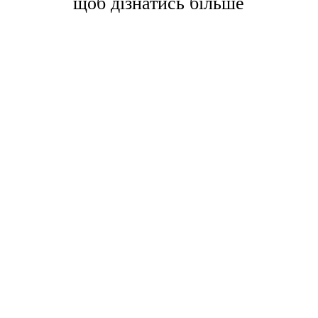
щоб дізнатись більше