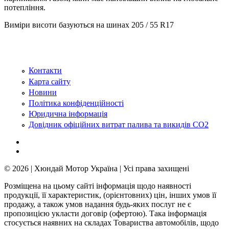
потепління.
Виміри висоти базуються на шинах 205 / 55 R17
Контакти
Карта сайту
Новини
Політика конфіденційності
Юридична інформація
Довідник офіційних витрат палива та викидів СО2
© 2026 | Хюндай Мотор Україна | Усі права захищені
Розміщена на цьому сайті інформація щодо наявності
продукції, її характеристик, (орієнтовних) цін, інших умов її
продажу, а також умов надання будь-яких послуг не є
пропозицією укласти договір (офертою). Така інформація
стосується наявних на складах Товариства автомобілів, щодо