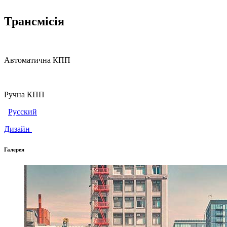
Трансмісія
Автоматична КПП
Ручна КПП
Русский
Дизайн
Галерея