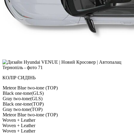
КОЛІР СИДІНЬ
Meteor Blue two-tone (TOP)
Black one-tone(GLS)
Gray two-tone(GLS)
Black one-tone(TOP)
Gray two-tone(TOP)
Meteor Blue two-tone (TOP)
Woven + Leather
Woven + Leather
Woven + Leather