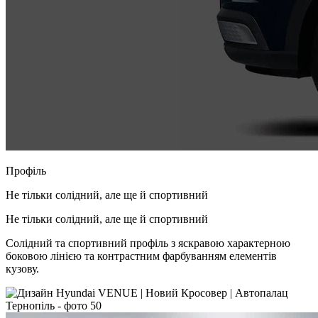
Профіль
Не тільки солідний, але ще й спортивний
Не тільки солідний, але ще й спортивний
Солідний та спортивний профіль з яскравою характерною
боковою лінією та контрастним фарбуванням елементів
кузову.