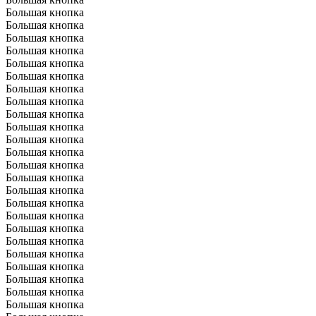
Большая кнопка
Большая кнопка
Большая кнопка
Большая кнопка
Большая кнопка
Большая кнопка
Большая кнопка
Большая кнопка
Большая кнопка
Большая кнопка
Большая кнопка
Большая кнопка
Большая кнопка
Большая кнопка
Большая кнопка
Большая кнопка
Большая кнопка
Большая кнопка
Большая кнопка
Большая кнопка
Большая кнопка
Большая кнопка
Большая кнопка
Большая кнопка