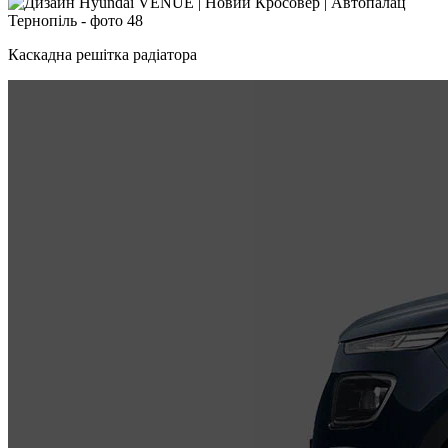
Каскадна решітка радіатора