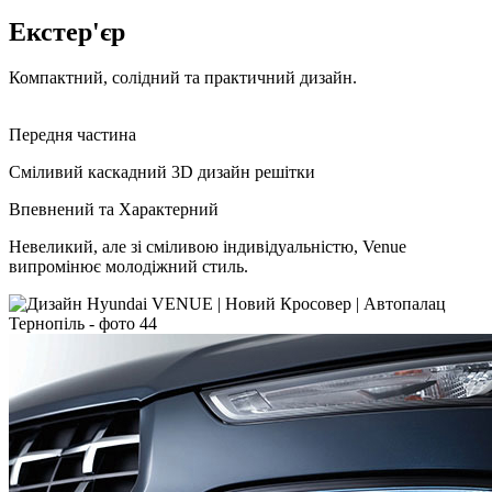
Екстер'єр
Компактний, солідний та практичний дизайн.
Передня частина
Сміливий каскадний 3D дизайн решітки
Впевнений та Характерний
Невеликий, але зі сміливою індивідуальністю, Venue
випромінює молодіжний стиль.