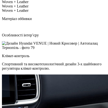
Woven + Leather
Woven + Leather
Woven + Leather
Матеріал оббивки
Особливості інтер’єру
Клімат-контроль
Спортивний та високотехнологічний дизайн 3-х шайбового
регулятора клімат-контролю.