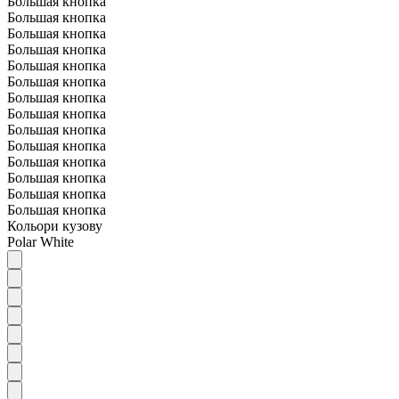
Большая кнопка
Большая кнопка
Большая кнопка
Большая кнопка
Большая кнопка
Большая кнопка
Большая кнопка
Большая кнопка
Большая кнопка
Большая кнопка
Большая кнопка
Большая кнопка
Большая кнопка
Большая кнопка
Кольори кузову
Polar White