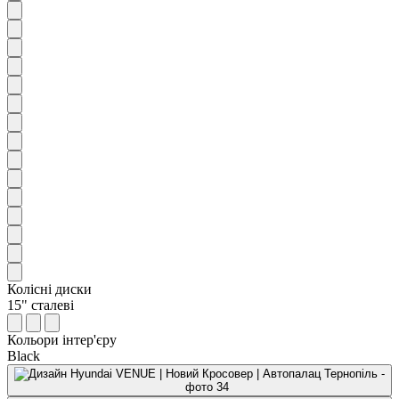
Колісні диски
15" сталеві
Кольори інтер'єру
Black