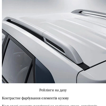
Рейлінги на даху
Контрастне фарбування елементів кузову