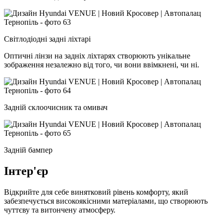
Світлодіодні задні ліхтарі
Оптичні лінзи на задніх ліхтарях створюють унікальне
зображення незалежно від того, чи вони ввімкнені, чи ні.
Задній склоочисник та омивач
Задній бампер
Інтер'єр
Відкрийте для себе винятковий рівень комфорту, який
забезпечується високоякісними матеріалами, що створюють
чуттєву та витончену атмосферу.