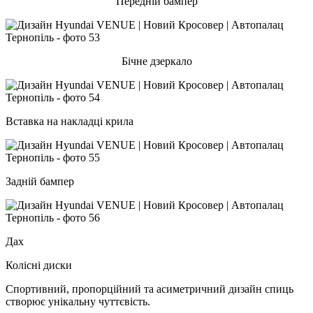
Передній бампер
Бічне дзеркало
Вставка на накладці крила
Задній бампер
Дах
Колісні диски
Спортивний, пропорційний та асиметричний дизайн спиць
створює унікальну чуттєвість.