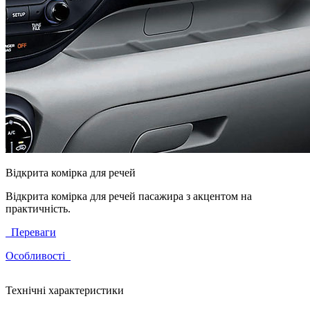
Відкрита комірка для речей
Відкрита комірка для речей пасажира з акцентом на
практичність.
Переваги
Особливості
Технічні характеристики