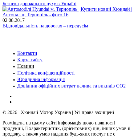
Безпека дорожнього руху в Україні
02.08.2017
Відповідальність на дорогах – передусім
Контакти
Карта сайту
Новини
Політика конфіденційності
Юридична інформація
Довідник офіційних витрат палива та викидів СО2
© 2026 | Хюндай Мотор Україна | Усі права захищені
Розміщена на цьому сайті інформація щодо наявності
продукції, її характеристик, (орієнтовних) цін, інших умов її
продажу, а також умов надання будь-яких послуг не є