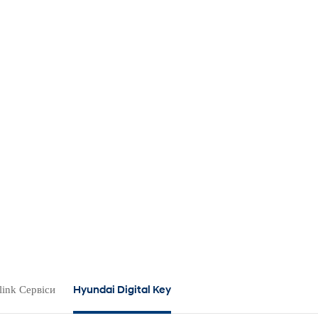
Hyundai Digital Key
link Сервіси