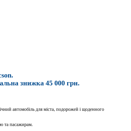
son.
альна знижка 45 000 грн.
ічний автомобіль для міста, подорожей і щоденного
ію та пасажирам.