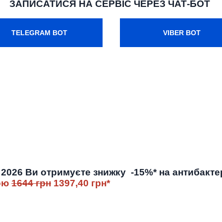
ЗАПИСАТИСЯ НА СЕРВІС ЧЕРЕЗ ЧАТ-БОТ
TELEGRAM BOT
VIBER BOT
я 2026 Ви отримуєте знижку -15%* на антибакт
кою
1644 грн
1397,40 грн*