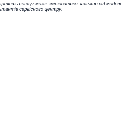
Вартість послуг може змінюватися залежно від моделі
ьтантів сервісного центру.