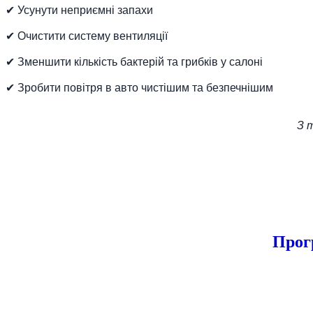
✔ Усунути неприємні запахи
✔ Очистити систему вентиляції
✔ Зменшити кількість бактерій та грибків у салоні
✔ Зробити повітря в авто чистішим та безпечнішим
З 
Прог