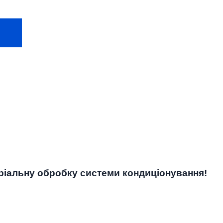
еріальну обробку системи кондиціонування!