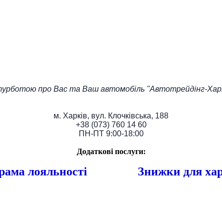
турботою про Вас та Ваш автомобіль "Автотрейдінг-Харк
м. Харків, вул. Клочківська, 188
+38 (073) 760 14 60
ПН-ПТ 9:00-18:00
Додаткові послуги:
рама лояльності
Знижки для хар