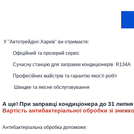
У "Автотрейдінг-Харків" ви отримаєте:
Офіційний та прозорий сервіс
Сучасну станцію для заправки кондиціонерів R134A
Професійних майстрів та гарантію якості робіт
Швидке та якісне обслуговування
А ще! При заправці кондиціонера до 31 липн
Вартість антибактеріальної обробки зі зниж
Антибактеріальна обробка допоможе: