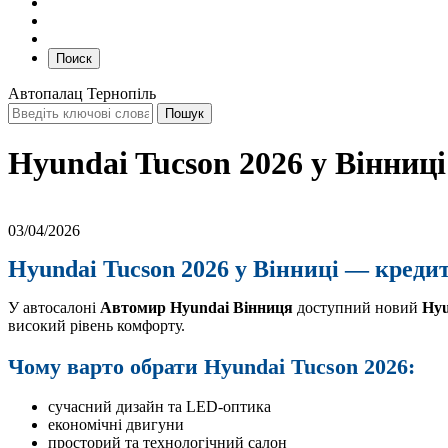
Поиск
Автопалац Тернопіль
Hyundai Tucson 2026 у Вінниці
03/04/2026
Hyundai Tucson 2026 у Вінниці — кредит
У автосалоні
Автомир Hyundai Вінниця
доступний новий
Hyu
високий рівень комфорту.
Чому варто обрати Hyundai Tucson 2026:
сучасний дизайн та LED-оптика
економічні двигуни
просторий та технологічний салон