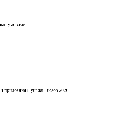
ними умовами.
ви придбання Hyundai Tucson 2026.