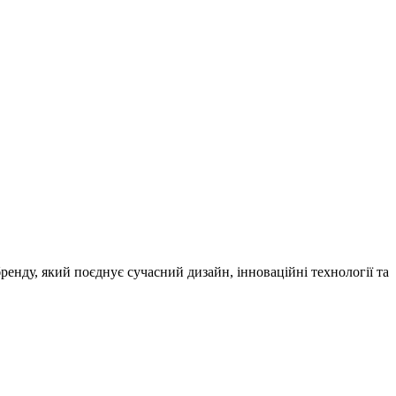
енду, який поєднує сучасний дизайн, інноваційні технології та