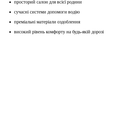
просторий салон для всієї родини
сучасні системи допомоги водію
преміальні матеріали оздоблення
високий рівень комфорту на будь-якій дорозі