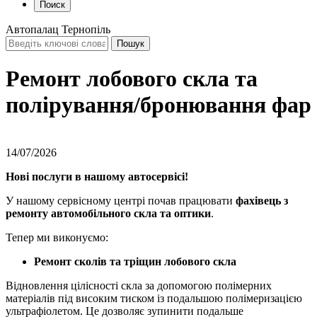
Поиск
Автопалац Тернопіль
Ремонт лобового скла та
полірування/бронювання фар
14/07/2026
Нові послуги в нашому автосервісі!
У нашому сервісному центрі почав працювати
фахівець з
ремонту автомобільного скла та оптики
.
Тепер ми виконуємо:
Ремонт сколів та тріщин лобового скла
Відновлення цілісності скла за допомогою полімерних
матеріалів під високим тиском із подальшою полімеризацією
ультрафіолетом. Це дозволяє зупинити подальше