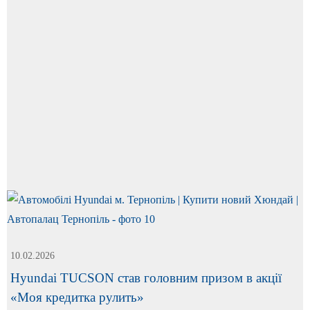
10.02.2026
Hyundai TUCSON став головним призом в акції
«Моя кредитка рулить»