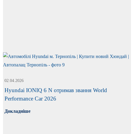
02.04.2026
Hyundai IONIQ 6 N отримав звання World
Performance Car 2026
Докладніше