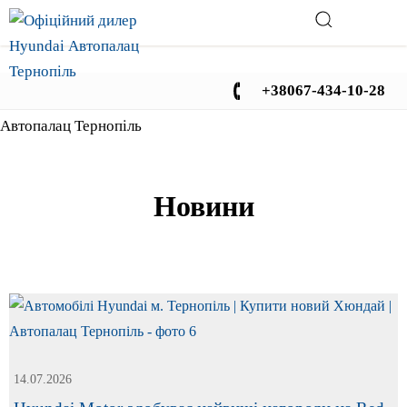
+38067-434-10-28
Автопалац Тернопіль
Новини
14.07.2026