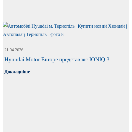
21.04.2026
Hyundai Motor Europe представляє IONIQ 3
Докладніше