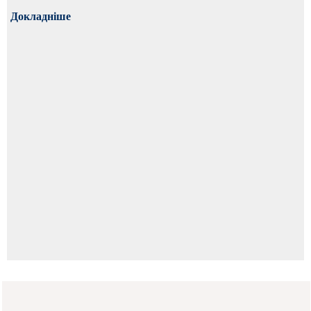
Докладніше