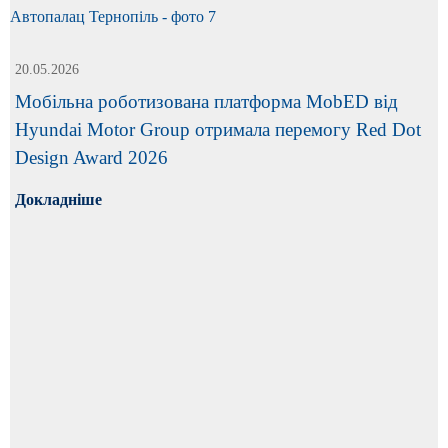
20.05.2026
Мобільна роботизована платформа MobED від
Hyundai Motor Group отримала перемогу Red Dot
Design Award 2026
Докладніше