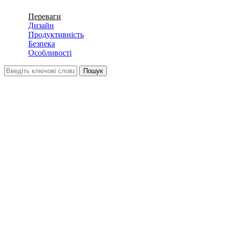
Переваги
Дизайн
Продуктивність
Безпека
Особливості