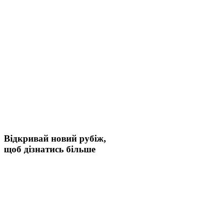
Відкривай новий рубіж,
щоб дізнатись більше