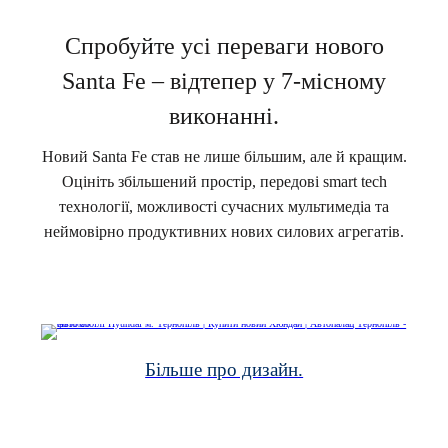
Спробуйте усі переваги нового
Santa Fe – відтепер у 7-місному
виконанні.
Новий Santa Fe став не лише більшим, але й кращим.
Оцініть збільшений простір, передові smart tech
технології, можливості сучасних мультимедіа та
неймовірно продуктивних нових силових агрегатів.
Більше про дизайн.