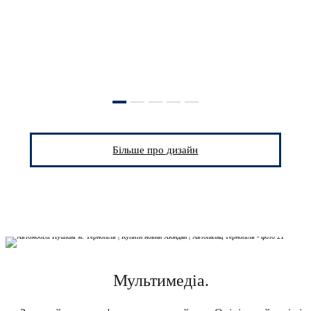
Більше про дизайн
Мультимедіа.