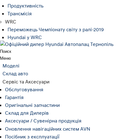
Продуктивність
Трансмісія
WRC
Переможець Чемпіонату світу з ралі-2019
Hyundai у WRC
Поиск
Меню
Моделі
Склад авто
Сервіс та Аксесуари
Обслуговування
Гарантія
Оригінальні запчастини
Склад для Дилерів
Аксесуари / Сувенірна продукція
Оновлення навігаційних систем AVN
Посібник з експлуатації